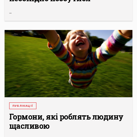
...
ПУБЛІКАЦІЇ
Гормони, які роблять людину
щасливою