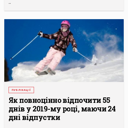
...
ПУБЛІКАЦІЇ
Як повноцінно відпочити 55
днів у 2019-му році, маючи 24
дні відпустки