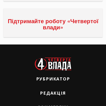
Підтримайте роботу «Четвертої
влади»
РУБРИКАТОР
РЕДАКЦІЯ