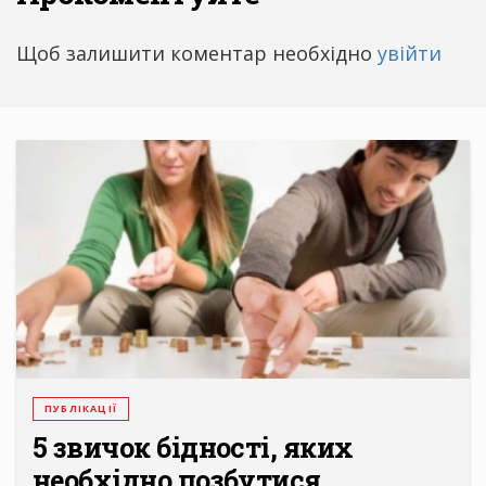
Щоб залишити коментар необхідно
увійти
ПУБЛІКАЦІЇ
5 звичок бідності, яких
необхідно позбутися