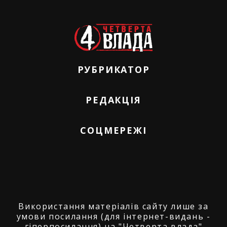
РУБРИКАТОР
РЕДАКЦІЯ
СОЦМЕРЕЖІ
Використання матеріалів сайту лише за
умови посилання (для інтернет-видань -
гіперпосилання) на "Четверта влада"