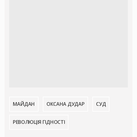
МАЙДАН
ОКСАНА ДУДАР
СУД
РЕВОЛЮЦІЯ ГІДНОСТІ