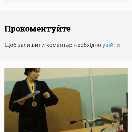
Прокоментуйте
Щоб залишити коментар необхідно
увійти