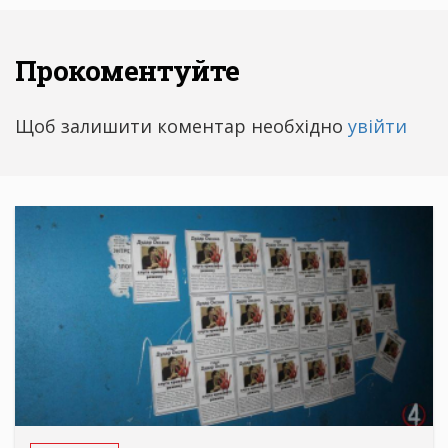
Прокоментуйте
Щоб залишити коментар необхідно
увійти