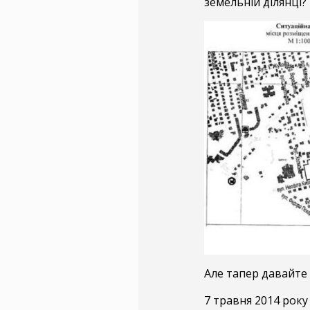
земельній ділянці
Але тапер давайте 
7 травня 2014 року