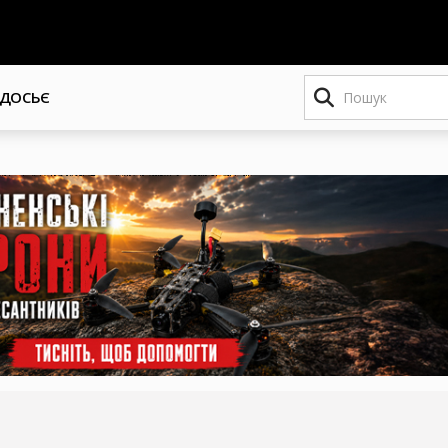
Пошук
ДОСЬЄ