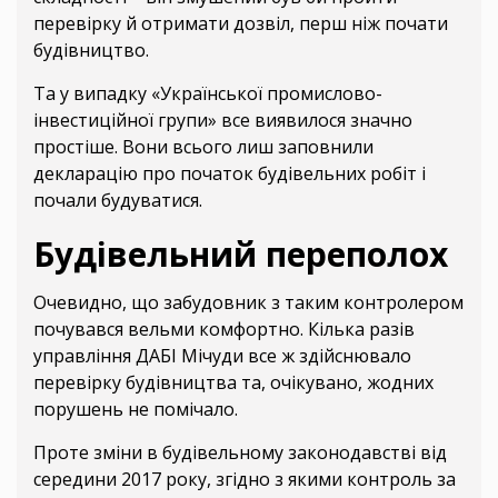
перевірку й отримати дозвіл, перш ніж почати
будівництво.
Та у випадку «Української промислово-
інвестиційної групи» все виявилося значно
простіше. Вони всього лиш заповнили
декларацію про початок будівельних робіт і
почали будуватися.
Будівельний переполох
Очевидно, що забудовник з таким контролером
почувався вельми комфортно. Кілька разів
управління ДАБІ Мічуди все ж здійснювало
перевірку будівництва та, очікувано, жодних
порушень не помічало.
Проте зміни в будівельному законодавстві від
середини 2017 року, згідно з якими контроль за