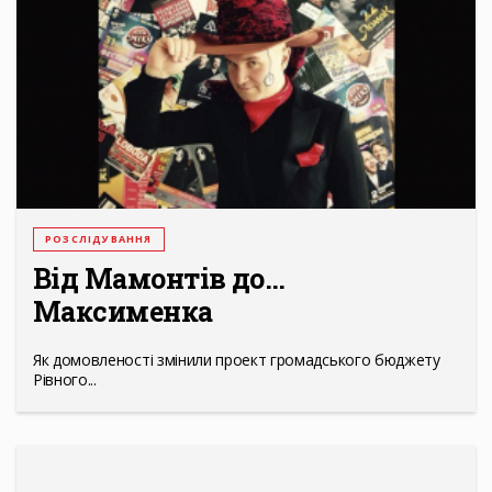
РОЗСЛІДУВАННЯ
Від Мамонтів до…
Максименка
Як домовленості змінили проект громадського бюджету
Рівного...