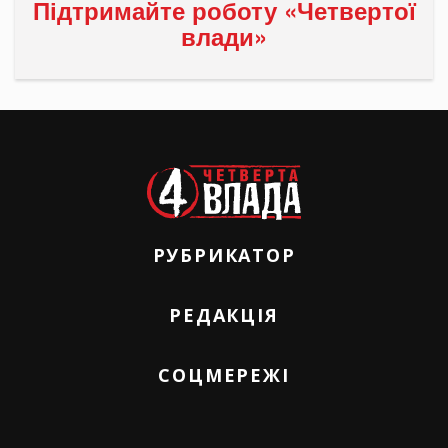
Підтримайте роботу «Четвертої
влади»
РУБРИКАТОР
РЕДАКЦІЯ
СОЦМЕРЕЖІ