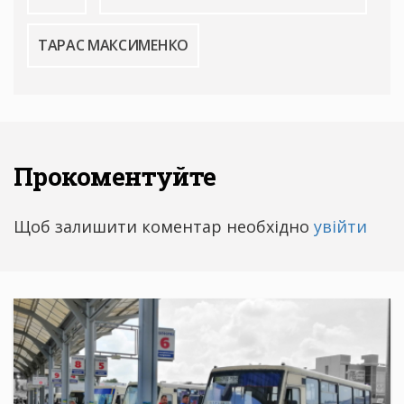
ТАРАС МАКСИМЕНКО
Прокоментуйте
Щоб залишити коментар необхідно
увійти