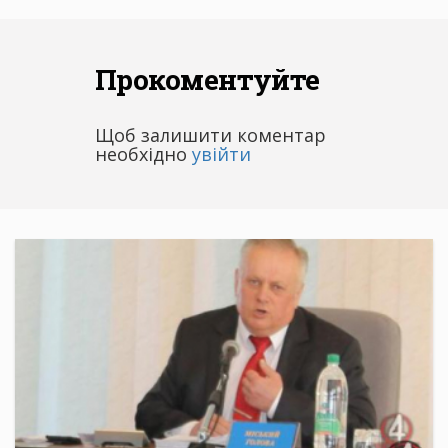
Прокоментуйте
Щоб залишити коментар
необхідно
увійти