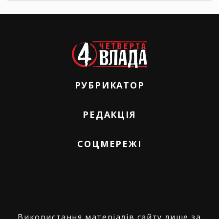
РУБРИКАТОР
РЕДАКЦІЯ
СОЦМЕРЕЖІ
Використання матеріалів сайту лише за