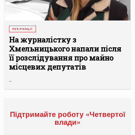
ПУБЛІКАЦІЇ
На журналістку з
Хмельницького напали після
її розслідування про майно
місцевих депутатів
...
Підтримайте роботу «Четвертої
влади»