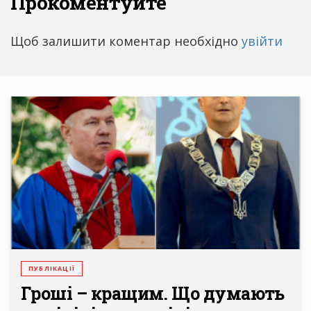
Прокоментуйте
Щоб залишити коментар необхідно
увійти
ПУБЛІКАЦІЇ
Гроші – кращим. Що думають