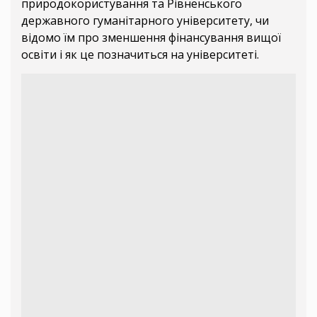
природокористування та Рівненського
державного гуманітарного університету, чи
відомо їм про зменшення фінансування вищої
освіти і як це позначиться на університеті.