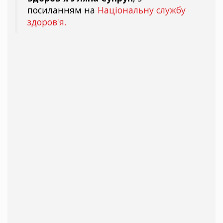
посиланням на
Національну службу
здоров'я.