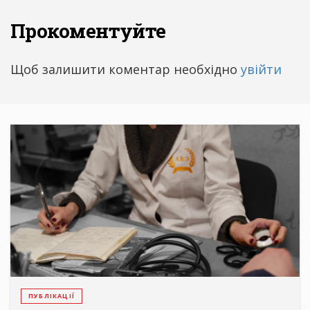
Прокоментуйте
Щоб залишити коментар необхідно
увійти
ПУБЛІКАЦІЇ