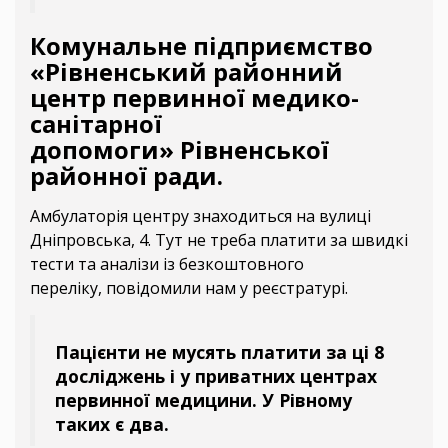
Комунальне підприємство
«Рівненський районний
центр первинної медико-
санітарної
допомоги» Рівненської
районної ради.
Амбулаторія центру знаходиться на вулиці
Дніпровська, 4. Тут не треба платити за швидкі
тести та аналізи із безкоштовного
переліку, повідомили нам у реєстратурі.
Пацієнти не мусять платити за ці 8
досліджень і у приватних центрах
первинної медицини. У Рівному
таких є два.