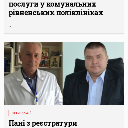
послуги у комунальних
рівненських поліклініках
...
ПУБЛІКАЦІЇ
Пані з реєстратури