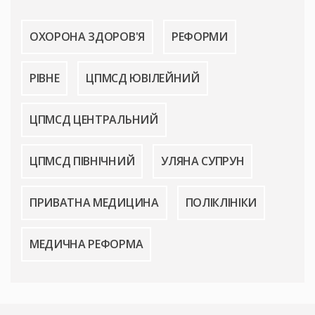
ОХОРОНА ЗДОРОВ'Я
РЕФОРМИ
РІВНЕ
ЦПМСД ЮВІЛЕЙНИЙ
ЦПМСД ЦЕНТРАЛЬНИЙ
ЦПМСД ПІВНІЧНИЙ
УЛЯНА СУПРУН
ПРИВАТНА МЕДИЦИНА
ПОЛІКЛІНІКИ
МЕДИЧНА РЕФОРМА