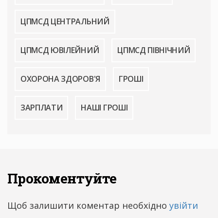
ЦПМСД ЦЕНТРАЛЬНИЙ
ЦПМСД ЮВІЛЕЙНИЙ
ЦПМСД ПІВНІЧНИЙ
ОХОРОНА ЗДОРОВ'Я
ГРОШІ
ЗАРПЛАТИ
НАШІ ГРОШІ
Прокоментуйте
Щоб залишити коментар необхідно
увійти