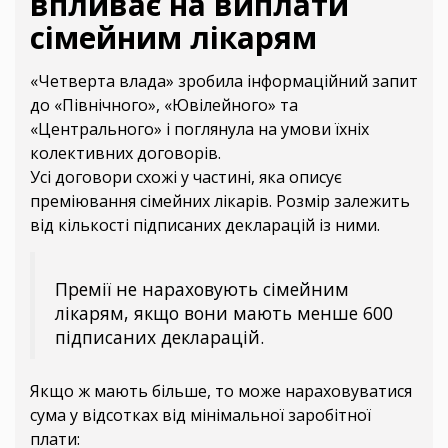
впливає на виплати
сімейним лікарям
«Четверта влада» зробила інформаційний запит
до «Північного», «Ювілейного» та
«Центрального» і поглянула на умови їхніх
колективних договорів.
Усі договори схожі у частині, яка описує
преміювання сімейних лікарів. Розмір залежить
від кількості підписаних декларацій із ними.
Премії не нараховують сімейним
лікарям, якщо вони мають менше 600
підписаних декларацій.
Якщо ж мають більше, то може нараховуватися
сума у відсотках від мінімальної заробітної
плати: