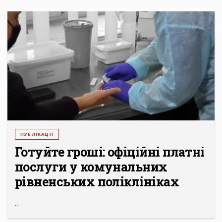
ПУБЛІКАЦІЇ
Готуйте гроші: офіційні платні
послуги у комунальних
рівненських поліклініках
...