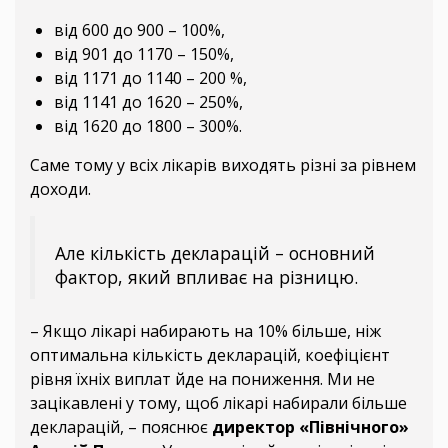
від 600 до 900 – 100%,
від 901 до 1170 – 150%,
від 1171 до 1140 – 200 %,
від 1141 до 1620 – 250%,
від 1620 до 1800 – 300%.
Саме тому у всіх лікарів виходять різні за рівнем
доходи.
Але кількість декларацій – основний
фактор, який впливає на різницю.
– Якщо лікарі набирають на 10% більше, ніж
оптимальна кількість декларацій, коефіцієнт
рівня їхніх виплат йде на пониження. Ми не
зацікавлені у тому, щоб лікарі набирали більше
декларацій, – пояснює
директор «Північного»