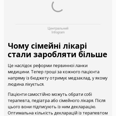
Центральний
Infogram
Чому сімейні лікарі
стали заробляти більше
Це наслідок реформи первинної ланки
медицини. Тепер гроші за кожного пацієнта
напряму із бюджету отримує медзаклад, у якому
людина лікується.
Пацієнти самостійно можуть обрати собі
терапевта, педіатра або сімейного лікаря. Після
цього вони підписують із ним декларацію.
Оптимальна кількість декларацій із терапевтом