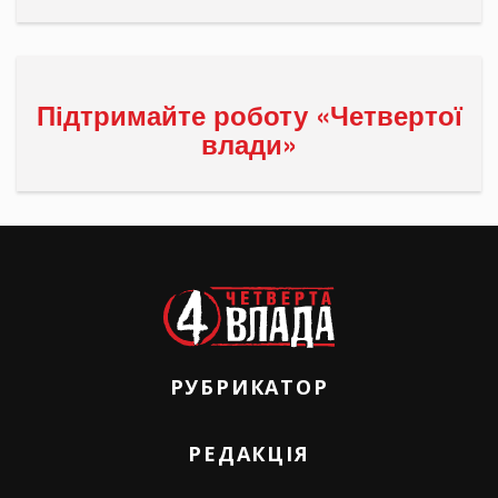
Підтримайте роботу «Четвертої
влади»
РУБРИКАТОР
РЕДАКЦІЯ