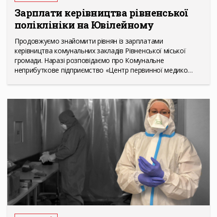
Зарплати керівництва рівненської
поліклініки на Ювілейному
Продовжуємо знайомити рівнян із зарплатами
керівництва комунальних закладів Рівненської міської
громади. Наразі розповідаємо про Комунальне
неприбуткове підприємство «Центр первинної медико…