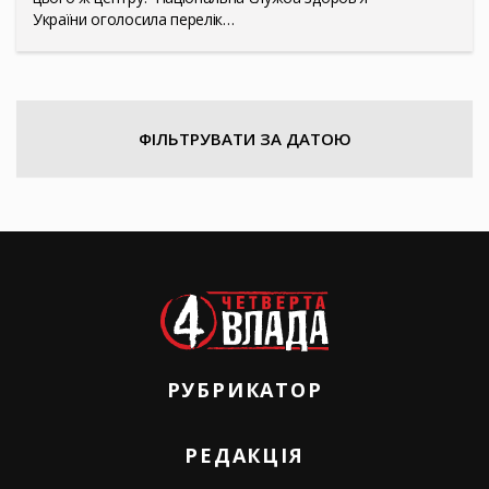
України оголосила перелік…
ФІЛЬТРУВАТИ ЗА ДАТОЮ
РУБРИКАТОР
РЕДАКЦІЯ