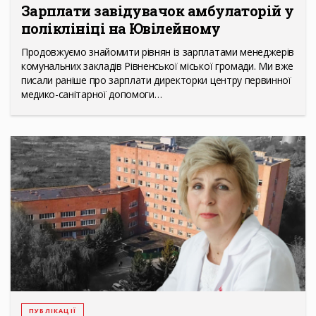
Зарплати завідувачок амбулаторій у
поліклініці на Ювілейному
Продовжуємо знайомити рівнян із зарплатами менеджерів
комунальних закладів Рівненської міської громади. Ми вже
писали раніше про зарплати директорки центру первинної
медико-санітарної допомоги…
ПУБЛІКАЦІЇ