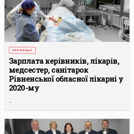
ПУБЛІКАЦІЇ
Зарплата керівників, лікарів,
медсестер, санітарок
Рівненської обласної лікарні у
2020-му
...