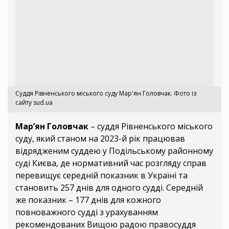
Суддя Рівненського міського суду Мар'ян Головчак. Фото із
сайту sud.ua
Мар’ян Головчак
– суддя Рівненського міського
суду, який станом на 2023-й рік працював
відрядженим суддею у Подільському районному
суді Києва, де нормативний час розгляду справ
перевищує середній показник в Україні та
становить 257 днів для одного судді. Середній
же показник – 177 днів для кожного
повноважного судді з урахуванням
рекомендованих Вищою радою правосуддя