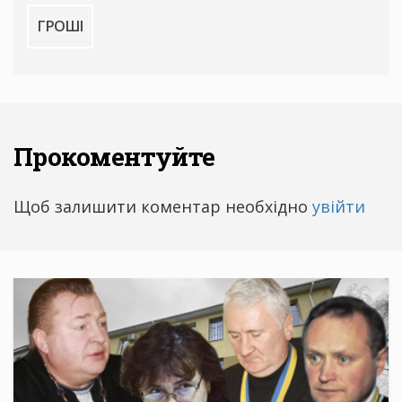
ГРОШІ
Прокоментуйте
Щоб залишити коментар необхідно
увійти