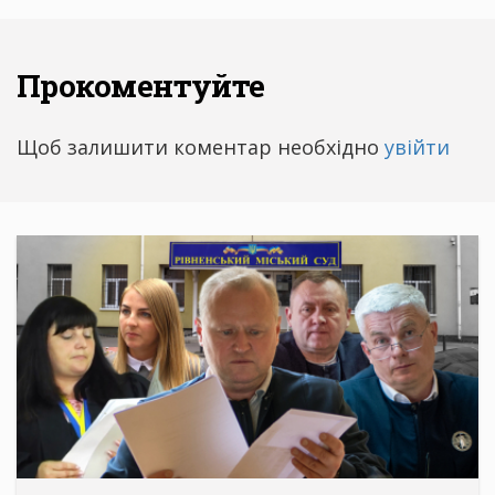
Прокоментуйте
Щоб залишити коментар необхідно
увійти