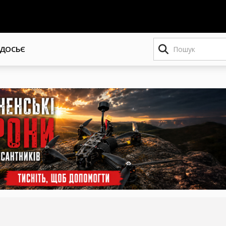
Пошук
ДОСЬЄ