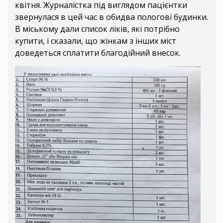
квітня. Журналістка під виглядом пацієнтки
звернулася в цей час в обидва пологові будинки.
В міському дали список ліків, які потрібно
купити, і сказали, що жінкам з інших міст
доведеться сплатити благодійний внесок.