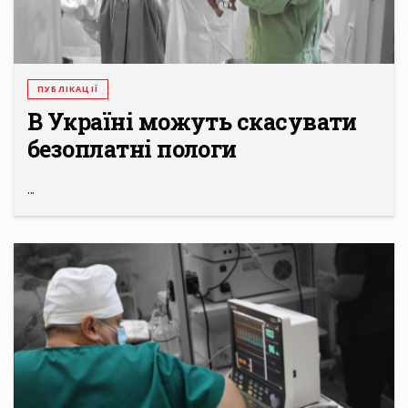
ПУБЛІКАЦІЇ
В Україні можуть скасувати
безоплатні пологи
...