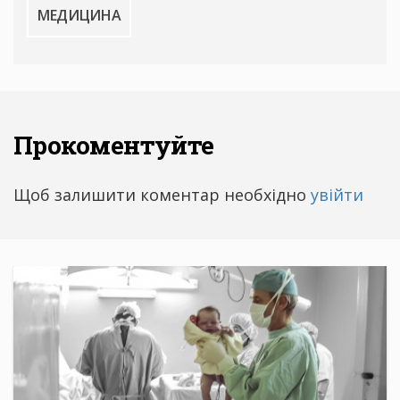
МЕДИЦИНА
Прокоментуйте
Щоб залишити коментар необхідно
увійти