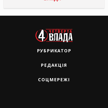
РУБРИКАТОР
РЕДАКЦІЯ
СОЦМЕРЕЖІ