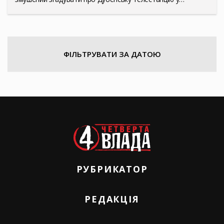
ФІЛЬТРУВАТИ ЗА ДАТОЮ
РУБРИКАТОР
РЕДАКЦІЯ