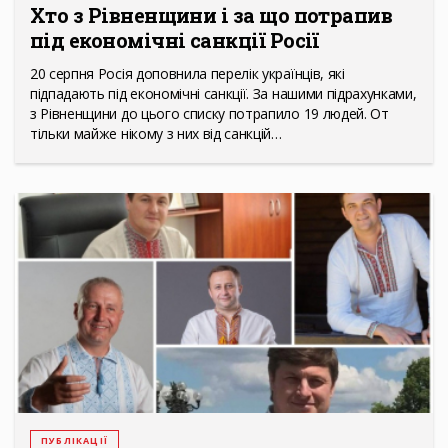
Хто з Рівненщини і за що потрапив
під економічні санкції Росії
20 серпня Росія доповнила перелік українців, які
підпадають під економічні санкції. За нашими підрахунками,
з Рівненщини до цього списку потрапило 19 людей. От
тільки майже нікому з них від санкцій…
ПУБЛІКАЦІЇ