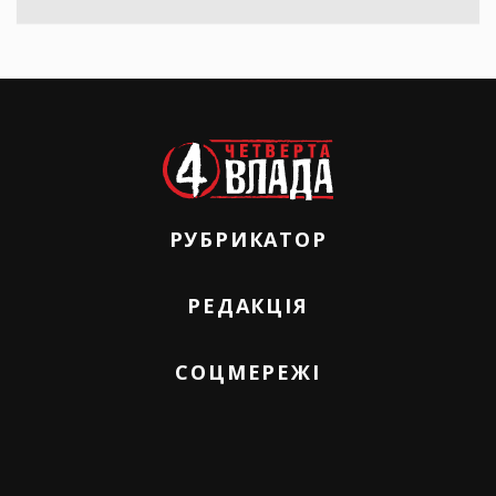
РУБРИКАТОР
РЕДАКЦІЯ
СОЦМЕРЕЖІ