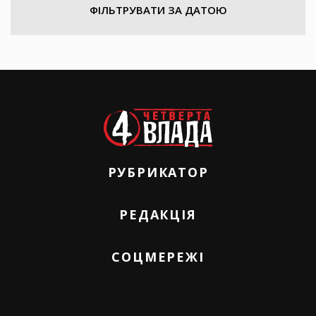
ФІЛЬТРУВАТИ ЗА ДАТОЮ
РУБРИКАТОР
РЕДАКЦІЯ
СОЦМЕРЕЖІ