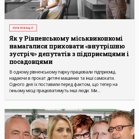
ПУБЛІКАЦІЇ
Як у Рівненському міськвиконкомі
намагалися приховати «внутрішню
зустріч» депутатів з підприємцями і
посадовцями
В одному рівненському парку працювали підприємці,
надаючи в прокат дитячі машинки та інші самокати.
Одного дня їх поставили перед фактом, що тепер на
їхньому місці працюватимуть інші люди. Ми…