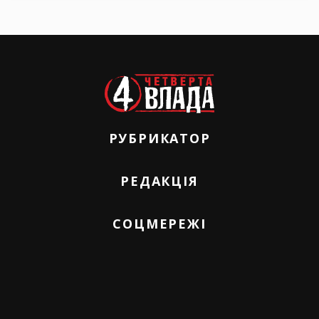
РУБРИКАТОР
РЕДАКЦІЯ
СОЦМЕРЕЖІ