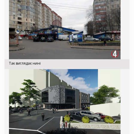
Так виглядає нині