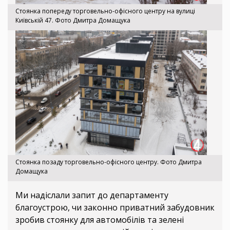
Стоянка попереду торговельно-офісного центру на вулиці
Київській 47. Фото Дмитра Домащука
Стоянка позаду торговельно-офісного центру. Фото Дмитра
Домащука
Ми надіслали запит до департаменту
благоустрою, чи законно приватний забудовник
зробив стоянку для автомобілів та зелені