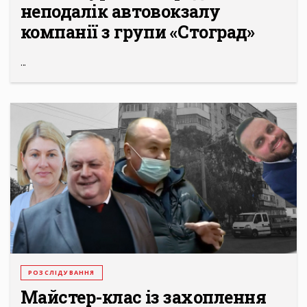
неподалік автовокзалу
компанії з групи «Стоград»
...
РОЗСЛІДУВАННЯ
Майстер-клас із захоплення