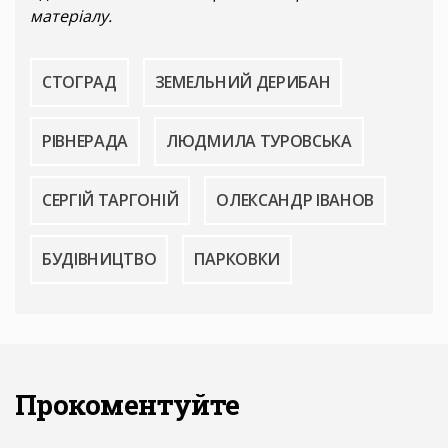
матеріалу.
СТОГРАД
ЗЕМЕЛЬНИЙ ДЕРИБАН
РІВНЕРАДА
ЛЮДМИЛА ТУРОВСЬКА
СЕРГІЙ ТАРГОНІЙ
ОЛЕКСАНДР ІВАНОВ
БУДІВНИЦТВО
ПАРКОВКИ
Прокоментуйте