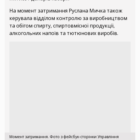
На момент затримання Руслана Мичка також
керувала відділом контролю за виробництвом
та обігом спирту, спиртовмісної продукції,
алкогольних напоїв та тютюнових виробів.
Момент затримання. Фото з фейсбук-сторінки Управління