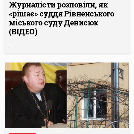
Журналісти розповіли, як
«рішає» суддя Рівненського
міського суду Денисюк
(ВІДЕО)
...