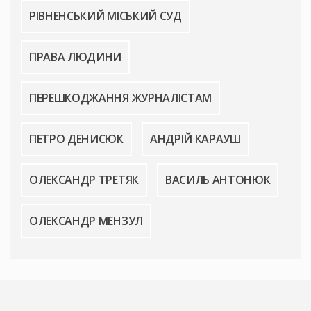
РІВНЕНСЬКИЙ МІСЬКИЙ СУД
ПРАВА ЛЮДИНИ
ПЕРЕШКОДЖАННЯ ЖУРНАЛІСТАМ
ПЕТРО ДЕНИСЮК
АНДРІЙ КАРАУШ
ОЛЕКСАНДР ТРЕТЯК
ВАСИЛЬ АНТОНЮК
ОЛЕКСАНДР МЕНЗУЛ