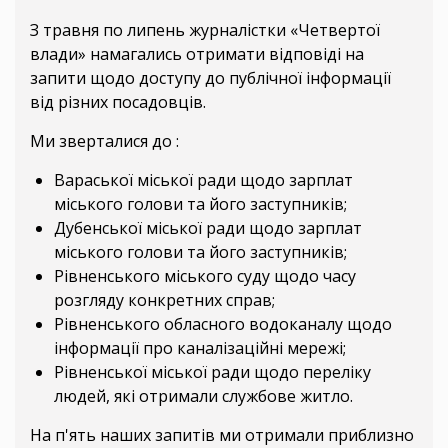
З травня по липень журналістки «Четвертої
влади» намагались отримати відповіді на
запити щодо доступу до публічної інформації
від різних посадовців.
Ми зверталися до :
Вараської міської ради щодо зарплат
міського голови та його заступників;
Дубенської міської ради щодо зарплат
міського голови та його заступників;
Рівненського міського суду щодо часу
розгляду конкретних справ;
Рівненського обласного водоканалу щодо
інформації про каналізаційні мережі;
Рівненської міської ради щодо переліку
людей, які отримали службове житло.
На п'ять наших запитів ми отримали приблизно