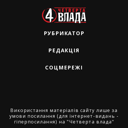
РУБРИКАТОР
РЕДАКЦІЯ
СОЦМЕРЕЖІ
Використання матеріалів сайту лише за
умови посилання (для інтернет-видань -
гіперпосилання) на "Четверта влада"