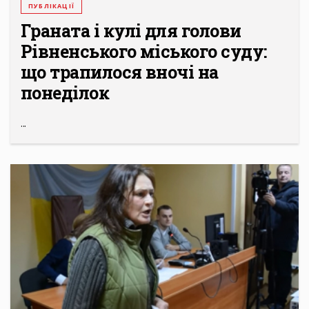
ПУБЛІКАЦІЇ
Граната і кулі для голови
Рівненського міського суду:
що трапилося вночі на
понеділок
...