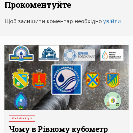
Прокоментуйте
Щоб залишити коментар необхідно
увійти
ПУБЛІКАЦІЇ
Чому в Рівному кубометр