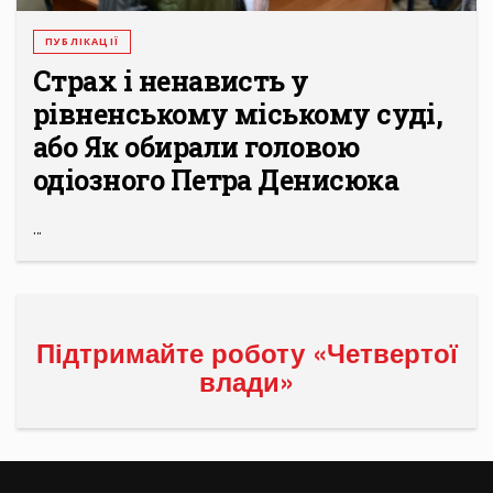
ПУБЛІКАЦІЇ
Страх і ненависть у
рівненському міському суді,
або Як обирали головою
одіозного Петра Денисюка
...
Підтримайте роботу «Четвертої
влади»