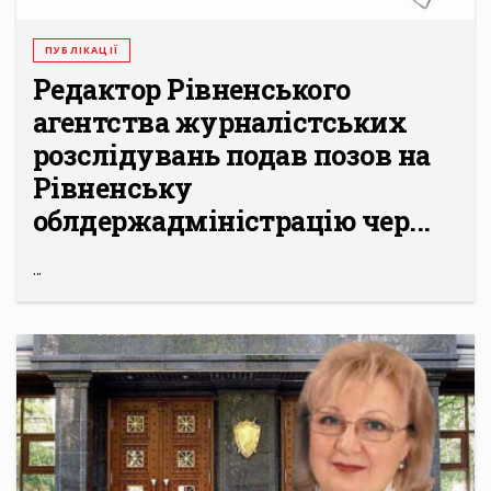
ПУБЛІКАЦІЇ
Редактор Рівненського
агентства журналістських
розслідувань подав позов на
Рівненську
облдержадміністрацію чер...
...