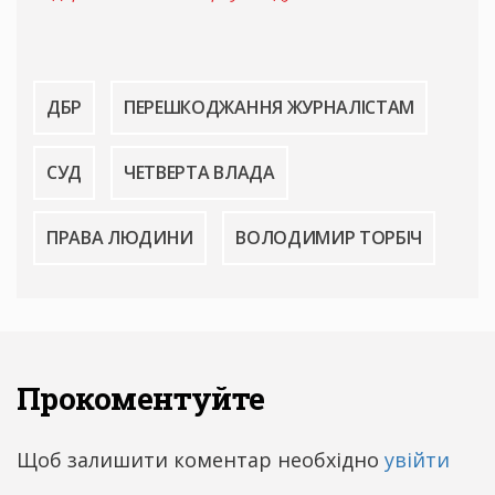
ДБР
ПЕРЕШКОДЖАННЯ ЖУРНАЛІСТАМ
СУД
ЧЕТВЕРТА ВЛАДА
ПРАВА ЛЮДИНИ
ВОЛОДИМИР ТОРБІЧ
Прокоментуйте
Щоб залишити коментар необхідно
увійти