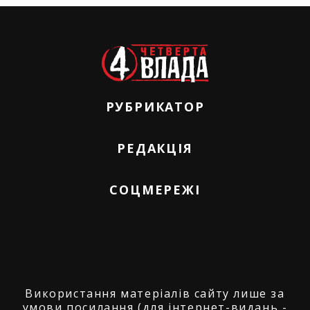
РУБРИКАТОР
РЕДАКЦІЯ
СОЦМЕРЕЖІ
Використання матеріалів сайту лише за
умови посилання (для інтернет-видань -