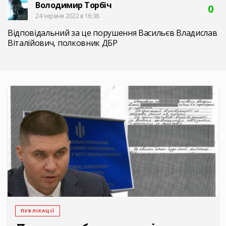
Володимир Торбіч
0
24 червня 2022 в 16:38
Відповідальний за це порушення Васильєв Владислав
Віталійович, полковник ДБР
ПУБЛІКАЦІЇ