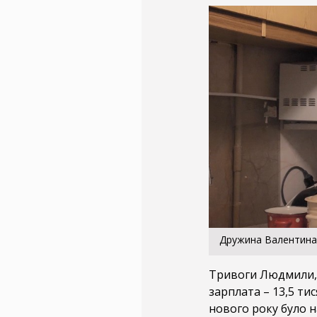
Дружина Валентина в
Тривоги Людмили, н
зарплата – 13,5 тис
нового року було 