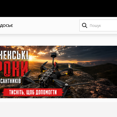
Пошук
ДОСЬЄ