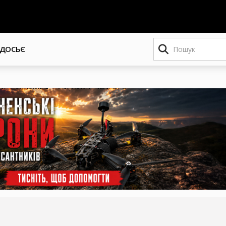
Пошук
ДОСЬЄ