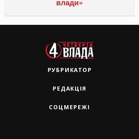
влади»
РУБРИКАТОР
РЕДАКЦІЯ
СОЦМЕРЕЖІ