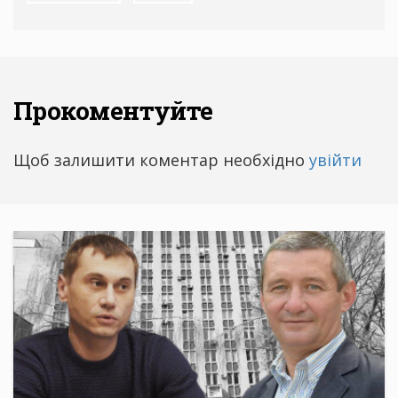
Прокоментуйте
Щоб залишити коментар необхідно
увійти