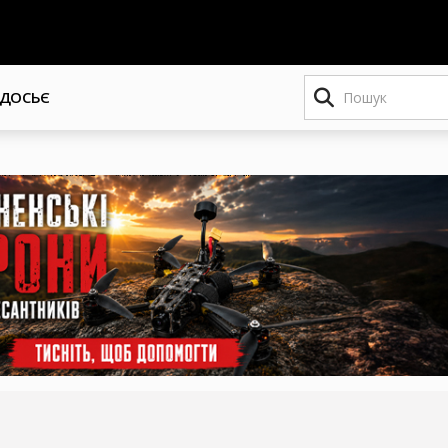
Пошук
ДОСЬЄ