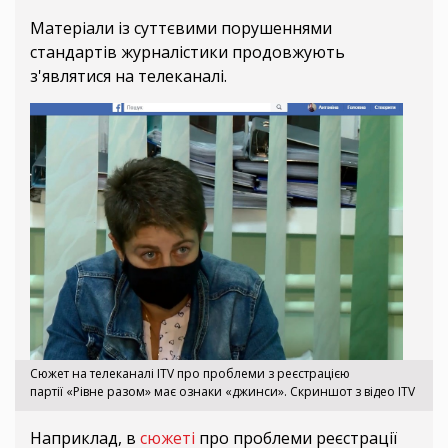
Матеріали із суттєвими порушеннями
стандартів журналістики продовжують
з'являтися на телеканалі.
Сюжет на телеканалі ITV про проблеми з реєстрацією
партії «Рівне разом» має ознаки «джинси». Скриншот з відео ITV
Наприклад, в
сюжеті
про проблеми реєстрації