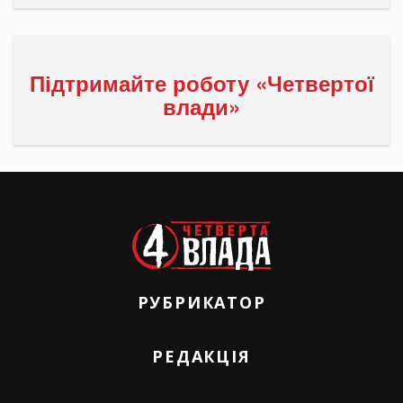
Підтримайте роботу «Четвертої
влади»
РУБРИКАТОР
РЕДАКЦІЯ