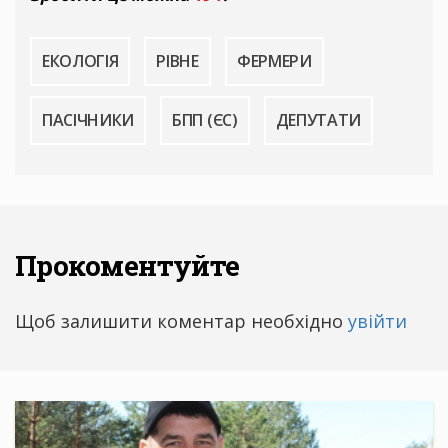
ЕКОЛОГІЯ
РІВНЕ
ФЕРМЕРИ
ПАСІЧНИКИ
БПП (ЄС)
ДЕПУТАТИ
Прокоментуйте
Щоб залишити коментар необхідно
увійти