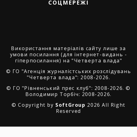
СОЦМЕРЕЖІ
Використання матеріалів сайту лише за
умови посилання (для інтернет-видань -
гіперпосилання) на "Четверта влада"
© ГО "Агенція журналістських розслідувань
"Четверта влада": 2008-2026.
© ГО "Рівненський прес клуб": 2008-2026. ©
Володимир Торбіч: 2008-2026.
© Copyright by
SoftGroup
2026 All Right
Reserved