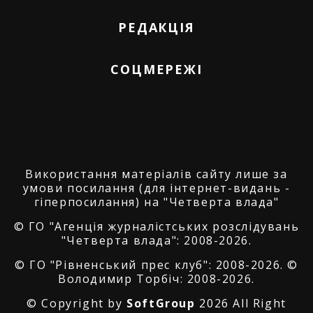
РЕДАКЦІЯ
СОЦМЕРЕЖІ
Використання матеріалів сайту лише за
умови посилання (для інтернет-видань -
гіперпосилання) на "Четверта влада"
© ГО "Агенція журналістських розслідувань
"Четверта влада": 2008-2026.
© ГО "Рівненський прес клуб": 2008-2026. ©
Володимир Торбіч: 2008-2026.
© Copyright by
SoftGroup
2026 All Right