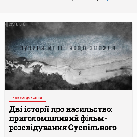
РОЗСЛІДУВАННЯ
Дві історії про насильство:
приголомшливий фільм-
розслідування Суспільного