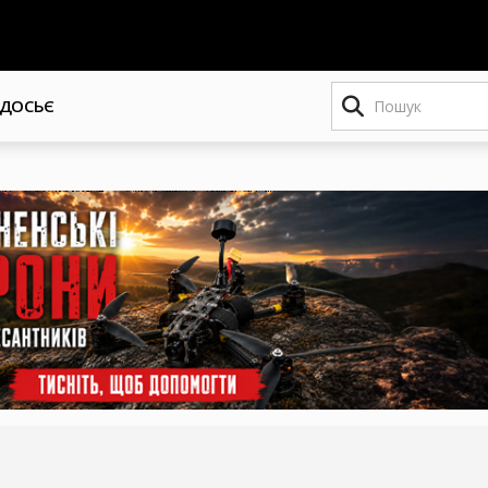
Пошук
ДОСЬЄ