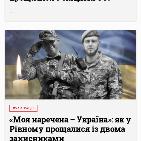
...
ПУБЛІКАЦІЇ
«Моя наречена – Україна»: як у
Рівному прощалися із двома
захисниками