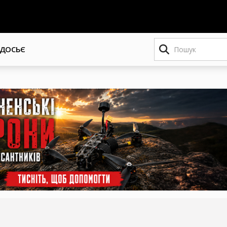
Пошук
ДОСЬЄ