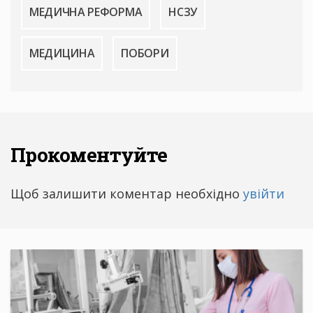
МЕДИЧНА РЕФОРМА
НСЗУ
МЕДИЦИНА
ПОБОРИ
Прокоментуйте
Щоб залишити коментар необхідно
увійти