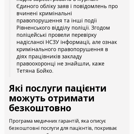
Єдиного обліку заяв і повідомлень про
вчинені кримінальні
правопорушення та інші події
Рівненського відділу поліції. Згодом
поліцейські провели перевірку
надісланої НСЗУ інформації, але ознак
кримінального правопорушення в
діях працівників закладу
правоохоронці не знайшли, каже
Тетяна Бойко.
Які послуги пацієнти
можуть отримати
безкоштовно
Програма медичних гарантій, яка описує
безкоштовні послуги для пацієнтів, покриває