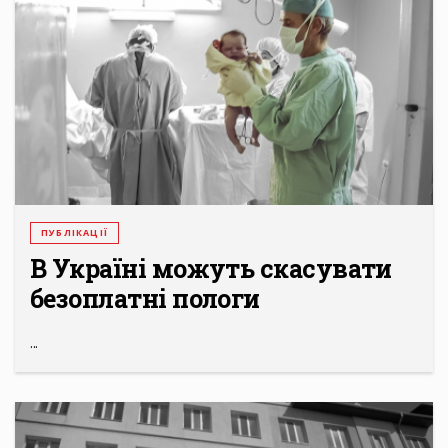
ПУБЛІКАЦІЇ
В Україні можуть скасувати
безоплатні пологи
...