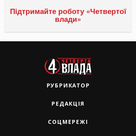
Підтримайте роботу «Четвертої
влади»
РУБРИКАТОР
РЕДАКЦІЯ
СОЦМЕРЕЖІ