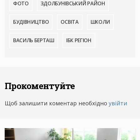
ФОТО
ЗДОЛБУНІВСЬКИЙ РАЙОН
БУДІВНИЦТВО
ОСВІТА
ШКОЛИ
ВАСИЛЬ БЕРТАШ
ІБК РЕГІОН
Прокоментуйте
Щоб залишити коментар необхідно
увійти