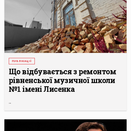
ПУБЛІКАЦІЇ
Що відбувається з ремонтом
рівненської музичної школи
№1 імені Лисенка
...