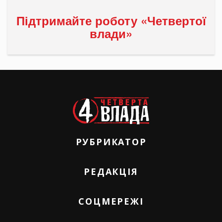
Підтримайте роботу «Четвертої
влади»
РУБРИКАТОР
РЕДАКЦІЯ
СОЦМЕРЕЖІ