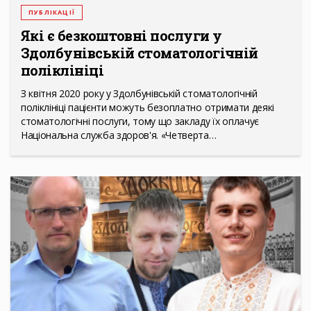
ПУБЛІКАЦІЇ
Які є безкоштовні послуги у
Здолбунівській стоматологічній
поліклініці
З квітня 2020 року у Здолбунівській стоматологічній
поліклініці пацієнти можуть безоплатно отримати деякі
стоматологічні послуги, тому що закладу їх оплачує
Національна служба здоров'я. «Четверта…