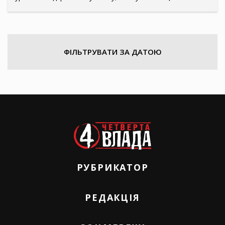
ФІЛЬТРУВАТИ ЗА ДАТОЮ
РУБРИКАТОР
РЕДАКЦІЯ