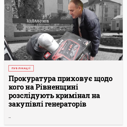
ПУБЛІКАЦІЇ
Прокуратура приховує щодо
кого на Рівненщині
розслідують кримінал на
закупівлі генераторів
...