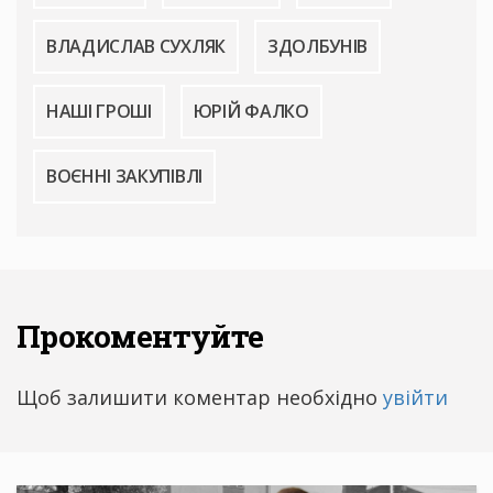
ВЛАДИСЛАВ СУХЛЯК
ЗДОЛБУНІВ
НАШІ ГРОШІ
ЮРІЙ ФАЛКО
ВОЄННІ ЗАКУПІВЛІ
Прокоментуйте
Щоб залишити коментар необхідно
увійти