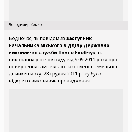
Володимир Хомко
Водночас, як повідомив
заступник
начальника міського відділу Державної
виконавчої служби Павло Якобчук
, на
виконання рішення суду від 9.09.2011 року про
повернення самовільно захопленої земельної
ділянки парку, 28 грудня 2011 року було
відкрито виконавче провадження.