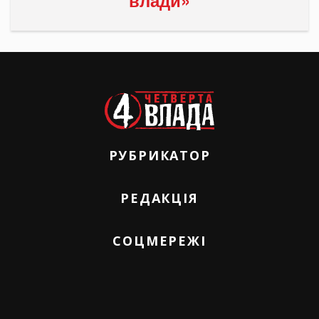
РУБРИКАТОР
РЕДАКЦІЯ
СОЦМЕРЕЖІ