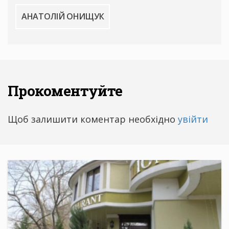
АНАТОЛІЙ ОНИЩУК
Прокоментуйте
Щоб залишити коментар необхідно
увійти