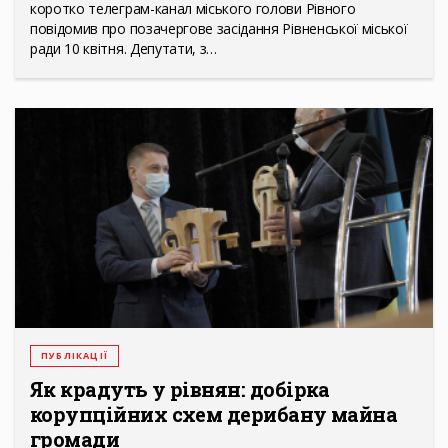
коротко телеграм-канал міського голови Рівного
повідомив про позачергове засідання Рівненської міської
ради 10 квітня. Депутати, з…
ПУБЛІКАЦІЇ
Як крадуть у рівнян: добірка
корупційних схем дерибану майна
громади