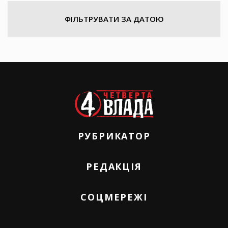
ФІЛЬТРУВАТИ ЗА ДАТОЮ
РУБРИКАТОР
РЕДАКЦІЯ
СОЦМЕРЕЖІ