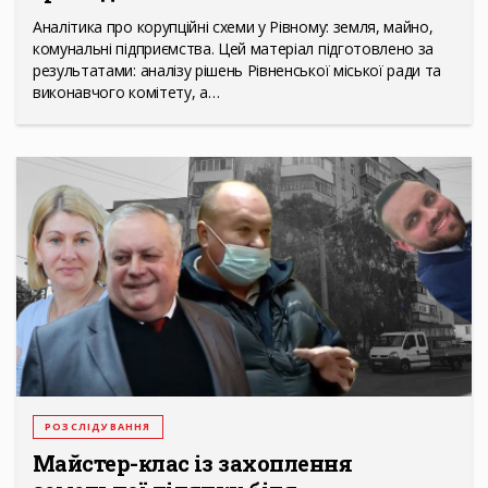
Аналітика про корупційні схеми у Рівному: земля, майно,
комунальні підприємства. Цей матеріал підготовлено за
результатами: аналізу рішень Рівненської міської ради та
виконавчого комітету, а…
РОЗСЛІДУВАННЯ
Майстер-клас із захоплення