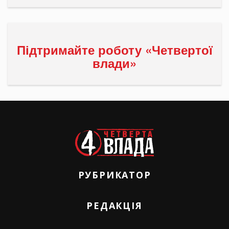
Підтримайте роботу «Четвертої
влади»
РУБРИКАТОР
РЕДАКЦІЯ