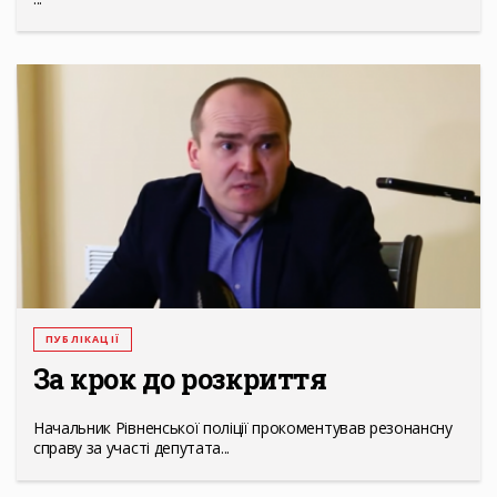
ПУБЛІКАЦІЇ
За крок до розкриття
Начальник Рівненської поліції прокоментував резонансну
справу за участі депутата...