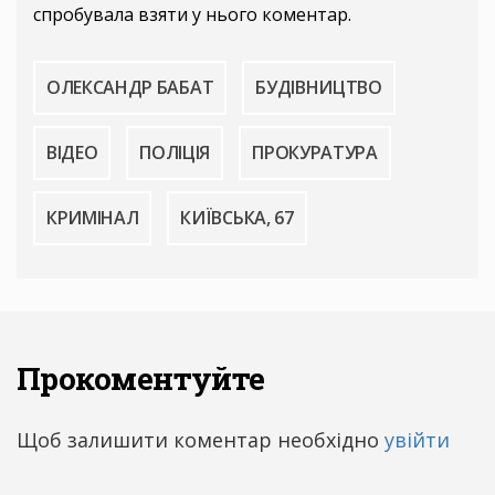
спробувала взяти у нього коментар.
ОЛЕКСАНДР БАБАТ
БУДІВНИЦТВО
ВІДЕО
ПОЛІЦІЯ
ПРОКУРАТУРА
КРИМІНАЛ
КИЇВСЬКА, 67
Прокоментуйте
Щоб залишити коментар необхідно
увійти