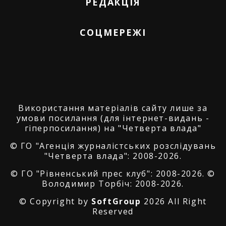
РЕДАКЦІЯ
СОЦМЕРЕЖІ
Використання матеріалів сайту лише за
умови посилання (для інтернет-видань -
гіперпосилання) на "Четверта влада"
© ГО "Агенція журналістських розслідувань
"Четверта влада": 2008-2026.
© ГО "Рівненський прес клуб": 2008-2026. ©
Володимир Торбіч: 2008-2026.
© Copyright by
SoftGroup
2026 All Right
Reserved