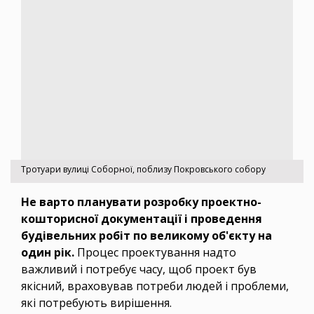
Тротуари вулиці Соборної, поблизу Покровського собору
Не варто планувати розробку проектно-
кошторисної документації і проведення
будівельних робіт по великому об'єкту на
один рік.
Процес проектування надто
важливий і потребує часу, щоб проект був
якісний, враховував потреби людей і проблеми,
які потребують вирішення.