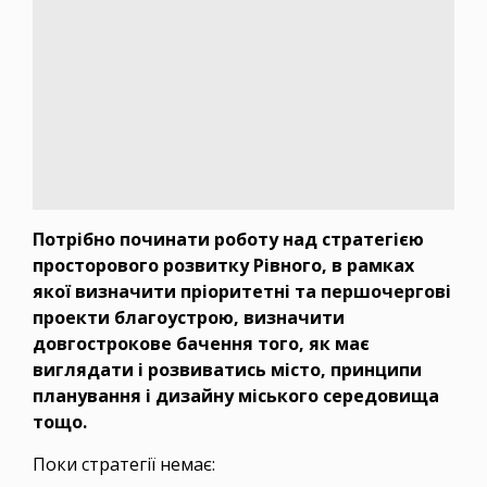
Потрібно починати роботу над стратегією
просторового розвитку Рівного, в рамках
якої визначити пріоритетні та першочергові
проекти благоустрою, визначити
довгострокове бачення того, як має
виглядати і розвиватись місто, принципи
планування і дизайну міського середовища
тощо.
Поки стратегії немає: