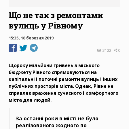
Що не так з ремонтами
вулиць у Рівному
15:35, 18 березня 2019
3122
0
Щороку мільйони гривень з міського
бюджету Рівного спрямовуються на
капітальні і поточні ремонти вулиць і інших
публічних просторів міста. Однак, Рівне не
справляє враження сучасного і комфортного
міста для людей.
За останні роки в місті не було
реалізованого жодного по