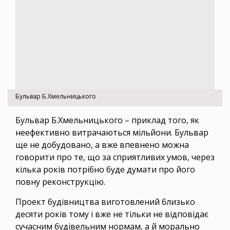
Бульвар Б.Хмельницького
Бульвар Б.Хмельницького – приклад того, як
неефективно витрачаються мільйони. Бульвар
ще не добудовано, а вже впевнено можна
говорити про те, що за сприятливих умов, через
кілька років потрібно буде думати про його
повну реконструкцію.
Проект будівництва виготовлений близько
десяти років тому і вже не тільки не відповідає
сучасним будівельним нормам, а й морально