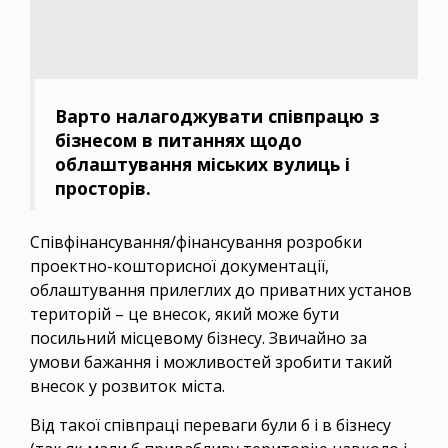
Варто налагоджувати співпрацю з
бізнесом в питаннях щодо
облаштування міських вулиць і
просторів.
Співфінансування/фінансування розробки
проектно-кошторисної документації,
облаштування прилеглих до приватних установ
територій – це внесок, який може бути
посильний місцевому бізнесу. Звичайно за
умови бажання і можливостей зробити такий
внесок у розвиток міста.
Від такої співпраці переваги були б і в бізнесу