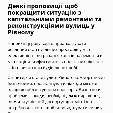
Деякі пропозиції щоб
покращити ситуацію з
капітальними ремонтами та
реконструкціями вулиць у
Рівному
Наприкінці року варто проаналізувати
реальний стан публічних просторів у місті,
ефективність витрачання коштів на ремонти в
місті, оцінити ефективність проектних рішень і
якість виконаних будівельних робіт.
Оцінити, чи стали вулиці Рівного комфортними і
безпечними, проаналізувати підходи міської
влади до облаштування просторів. Визначити
проблеми і заходи, необхідні для їх вирішення;
вивчити успішний досвід сусідніх міст і що
потрібно для того, щоб впроваджувати зміни у