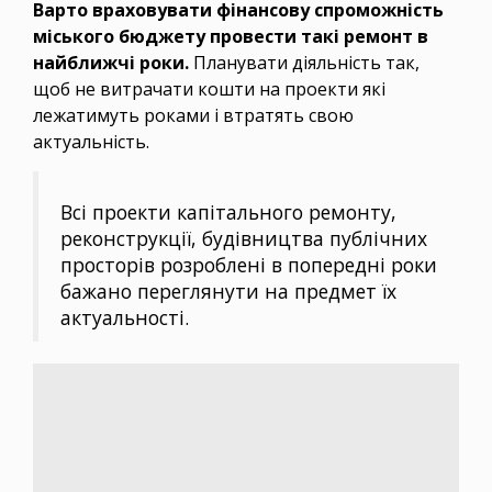
Варто враховувати фінансову спроможність
міського бюджету провести такі ремонт в
найближчі роки.
Планувати діяльність так,
щоб не витрачати кошти на проекти які
лежатимуть роками і втратять свою
актуальність.
Всі проекти капітального ремонту,
реконструкції, будівництва публічних
просторів розроблені в попередні роки
бажано переглянути на предмет їх
актуальності.