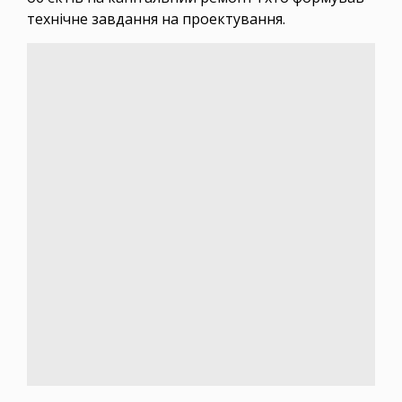
технічне завдання на проектування.