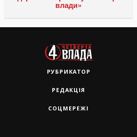
влади»
РУБРИКАТОР
РЕДАКЦІЯ
СОЦМЕРЕЖІ