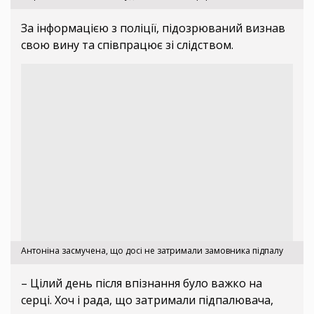
За інформацією з поліції, підозрюваний визнав
свою вину та співпрацює зі слідством.
Антоніна засмучена, що досі не затримали замовника підпалу
– Цілий день після впізнання було важко на
серці. Хоч і рада, що затримали підпалювача,