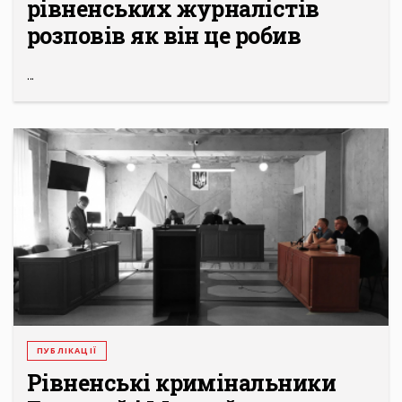
рівненських журналістів
розповів як він це робив
...
ПУБЛІКАЦІЇ
Рівненські кримінальники