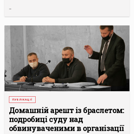
...
ПУБЛІКАЦІЇ
Домашній арешт із браслетом:
подробиці суду над
обвинуваченими в організації