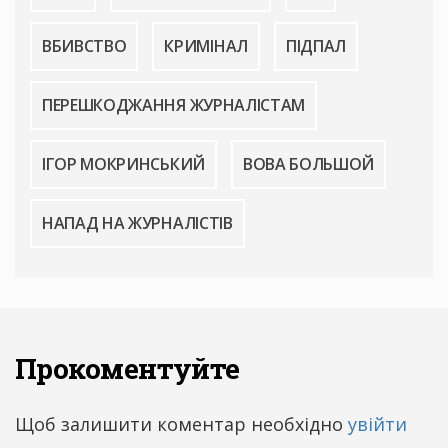
ВБИВСТВО
КРИМІНАЛ
ПІДПАЛ
ПЕРЕШКОДЖАННЯ ЖУРНАЛІСТАМ
ІГОР МОКРИНСЬКИЙ
ВОВА БОЛЬШОЙ
НАПАД НА ЖУРНАЛІСТІВ
Прокоментуйте
Щоб залишити коментар необхідно
увійти