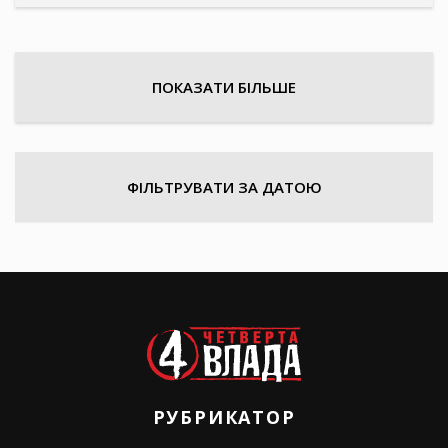
ПОКАЗАТИ БІЛЬШЕ
ФІЛЬТРУВАТИ ЗА ДАТОЮ
РУБРИКАТОР