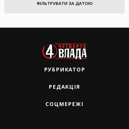
ФІЛЬТРУВАТИ ЗА ДАТОЮ
РУБРИКАТОР
РЕДАКЦІЯ
СОЦМЕРЕЖІ