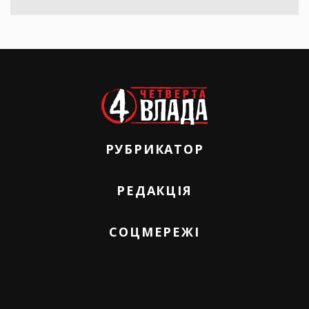
РУБРИКАТОР
РЕДАКЦІЯ
СОЦМЕРЕЖІ