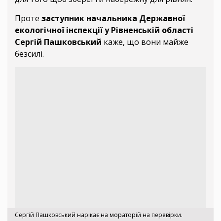
Проте
заступник начальника Державної
екологічної інспекції у Рівненській області
Сергій Пашковський
каже, що вони майже
безсилі.
Сергій Пашковський нарікає на мораторій на перевірки.