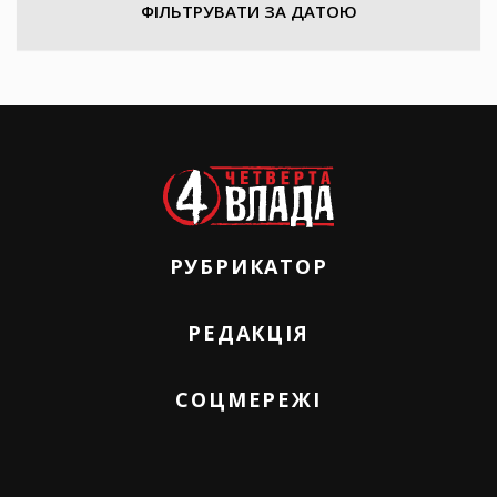
ФІЛЬТРУВАТИ ЗА ДАТОЮ
РУБРИКАТОР
РЕДАКЦІЯ
СОЦМЕРЕЖІ