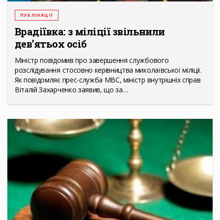
ПУБЛІКАЦІЇ
Врадіївка: з міліції звільнили
дев’ятьох осіб
Міністр повідомив про завершення службового
розслідування стосовно керівництва миколаївської міліції.
Як повідомляє прес-служба МВС, міністр внутрішніх справ
Віталій Захарченко заявив, що за…