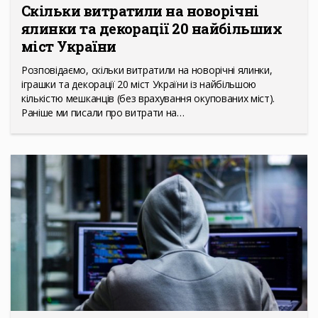
Скільки витратили на новорічні
ялинки та декорації 20 найбільших
міст України
Розповідаємо, скільки витратили на новорічні ялинки,
іграшки та декорації 20 міст України із найбільшою
кількістю мешканців (без врахування окупованих міст).
Раніше ми писали про витрати на…